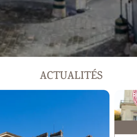
ACTUALITÉS