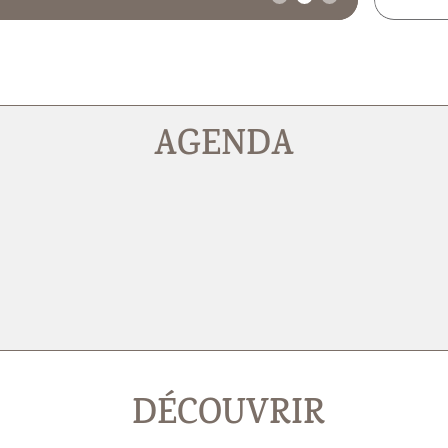
AGENDA
DÉCOUVRIR