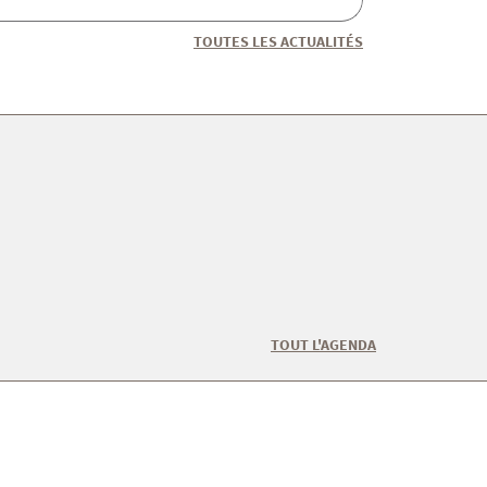
TOUTES LES ACTUALITÉS
TOUT L'AGENDA