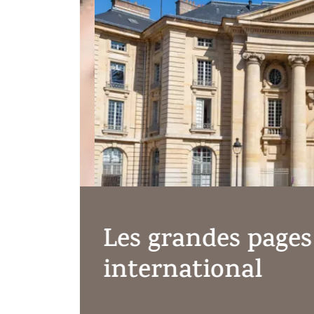
Les grandes pages 
international