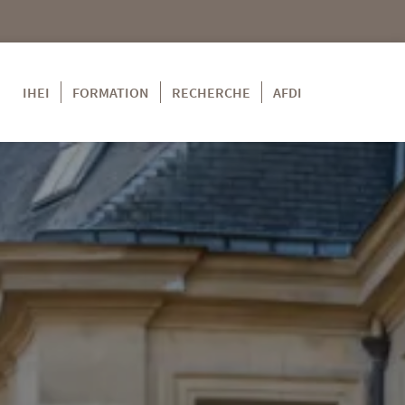
IHEI
FORMATION
RECHERCHE
AFDI