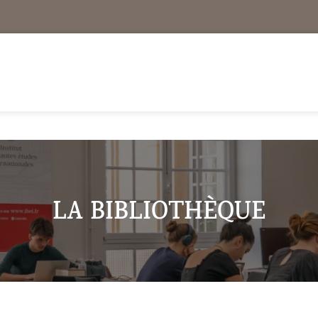
LA BIBLIOTHÈQUE