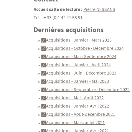
Accueil salle de lecture :
Pierre NESSANS
Tél. : + 33 (0)1 44 41 55 51
Dernières acquisitions
Acquisitions - Janvier - Mars 2025
Acquisitions - Octobre - Décembre 2024
Acquisitions - Mai - Septembre 2024
Acquisitions - Janvier - Avril 2024
Acquisitions - Juin - Décembre 2023
Acquisitions - Janvier - Mai 2023
Acquisitions - Septembre - Décembre 2022
Acquisitions - Mai - Août 2022
Acquisitions - Janvier-Avril 2022
Acquisitions - Août-Décembre 2021
Acquisitions - Mai-Juillet 2021
Acquisitions - Janvier-Avril 2021