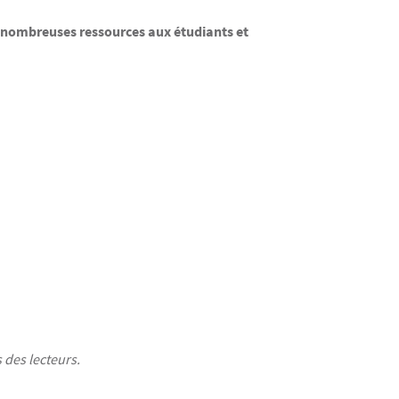
de nombreuses ressources aux étudiants et
 des lecteurs.