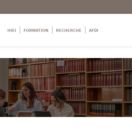
IHEI
FORMATION
RECHERCHE
AFDI