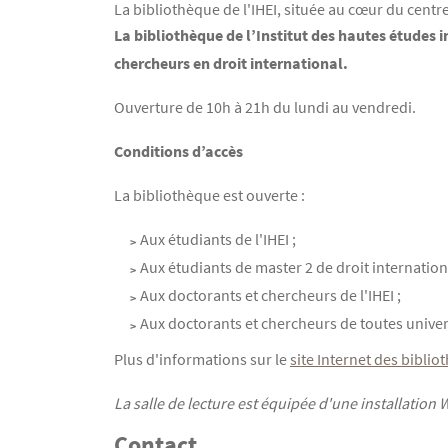
La bibliothèque de l'IHEI, située au cœur du centre
Contenu
Texte
La bibliothèque de l’Institut des hautes études 
chercheurs en droit international.
Ouverture de 10h à 21h du lundi au vendredi.
Conditions d’accès
La bibliothèque est ouverte :
Aux étudiants de l'IHEI ;
Aux étudiants de master 2 de droit internation
Aux doctorants et chercheurs de l'IHEI ;
Aux doctorants et chercheurs de toutes univers
Plus d'informations sur le
site Internet des bibli
La salle de lecture est équipée d'une installation
Contact