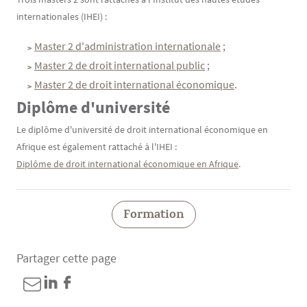
internationales (IHEI) :
Master 2 d'administration internationale
;
Master 2 de droit international public
;
Master 2 de droit international économique
.
Diplôme d'université
Le diplôme d'université de droit international économique en
Afrique est également rattaché à l'IHEI :
Diplôme de droit international économique en Afrique
.
Formation
Partager cette page