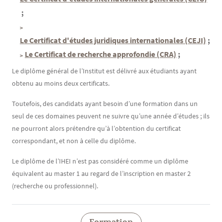
;
Le Certificat d'études juridiques internationales (CEJI)
;
Le Certificat de recherche approfondie (CRA)
;
Le diplôme général de l’Institut est délivré aux étudiants ayant
obtenu au moins deux certificats.
Toutefois, des candidats ayant besoin d’une formation dans un
seul de ces domaines peuvent ne suivre qu’une année d’études ; ils
ne pourront alors prétendre qu’à l’obtention du certificat
correspondant, et non à celle du diplôme.
Le diplôme de l’IHEI n’est pas considéré comme un diplôme
équivalent au master 1 au regard de l’inscription en master 2
(recherche ou professionnel).