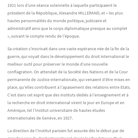
1921 lors d’une séance solennelle à laquelle participaient le
président de la République, Alexandre MILLERAND, et « les plus
hautes personnalités du monde politique, judiciaire et
administratif ainsi que le corps diplomatique presque au complet
», suivant le compte rendu de l’époque.
Sa création s’inscrivait dans une vaste espérance née de la fin de la
guerre, qui voyait dans le développement du droit international le
meilleur outil pour préserver le monde d’une nouvelle
conflagration. On attendait de la Société des Nations et de la Cour
permanente de Justice internationale, qui venaient d’être mises en
place, qu’elles contribuent à l’apaisement des relations entre Etats.
C’est dans cet esprit que des instituts dédiés à l’enseignement et à
la recherche en droit international virent le jour en Europe et en
Amérique, tel l’Institut universitaire de hautes études
internationales de Genève, en 1927.
La direction de l’Institut parisien fut assurée dès le début par de