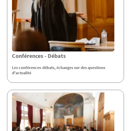
Conférences - Débats
Les conférences-débats, échanges sur des questions
d'actualité