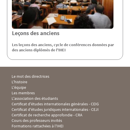
Leçons des anciens
Les leçons des anciens, cycle de conférences données par
des anciens diplômés de l'IHEI
Menu Footer IHEI 1
Le mot des directrices
L'histoire
L'équipe
Les membres
L'association des étudiants
Menu Footer IHEI 2
Certificat d'études internationales générales - CEIG
Certificat d'études juridiques internationales - CEJI
Certificat de recherche approfondie - CRA
Cours des professeurs invités
Formations rattachées à l'IHEI