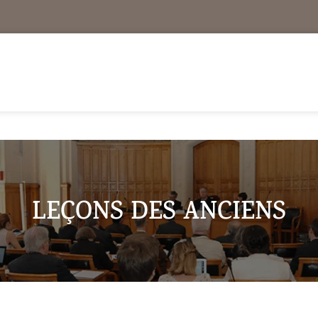
LEÇONS DES ANCIENS