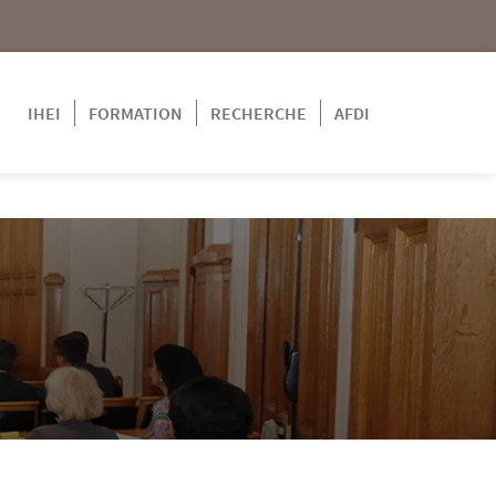
IHEI
FORMATION
RECHERCHE
AFDI