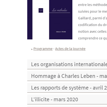
entre les méthodes
suivies pour le me
Gaillard, parmi d’a
codification du dr
notion avec celles
comprendre ce qu’e
Programme
-
Actes de la journée
Les organisations international
Hommage à Charles Leben - ma
Les rapports de système - avril 
L'illicite - mars 2020