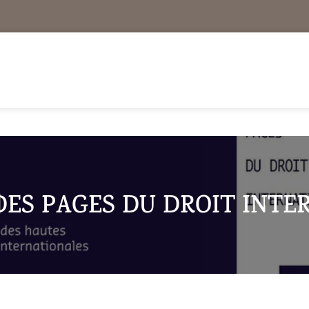
DES PAGES DU DROIT INTE