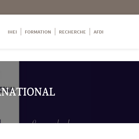
IHEI
FORMATION
RECHERCHE
AFDI
RNATIONAL