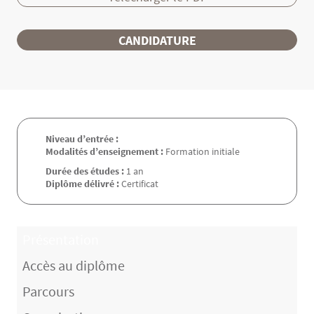
CANDIDATURE
Niveau d’entrée :
Modalités d’enseignement :
Formation initiale
Durée des études :
1 an
Diplôme délivré :
Certificat
Présentation
Accès au diplôme
Parcours