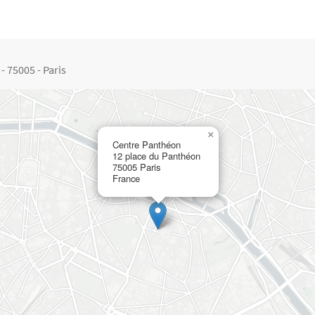
 75005 - Paris
×
Centre Panthéon
12 place du Panthéon
75005
Paris
France