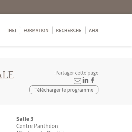
IHEI
FORMATION
RECHERCHE
AFDI
ALE
Partager cette page
Télécharger le programme
Salle 3
Centre Panthéon