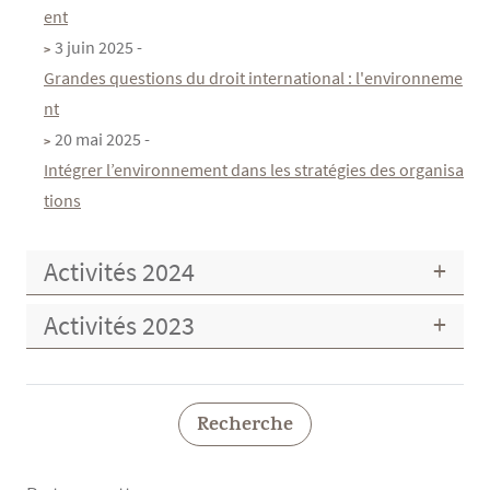
ent
3 juin 2025 -
Grandes questions du droit international : l'environneme
nt
20 mai 2025 -
Intégrer l’environnement dans les stratégies des organisa
tions
Activités 2024
Activités 2023
Recherche