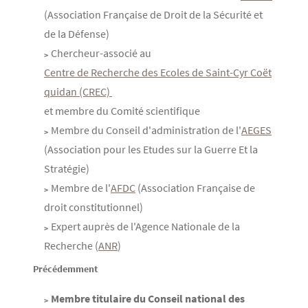
(Association Française de Droit de la Sécurité et
de la Défense)
Chercheur-associé au
Centre de Recherche des Ecoles de Saint-Cyr Coët
quidan (CREC) 
et membre du Comité scientifique
Membre du Conseil d'administration de l'
AEGES
(Association pour les Etudes sur la Guerre Et la
Stratégie)
Membre de l'
AFDC
(Association Française de
droit constitutionnel)
Expert auprès de l'Agence Nationale de la
Recherche (
ANR
)
Précédemment
Membre titulaire du Conseil national des