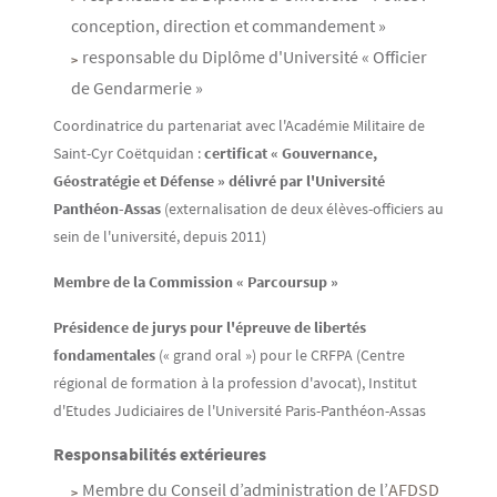
conception, direction et commandement »
responsable du Diplôme d'Université « Officier
de Gendarmerie »
Coordinatrice du partenariat avec l'Académie Militaire de
Saint-Cyr Coëtquidan :
certificat « Gouvernance,
Géostratégie et Défense » délivré par l'Université
Panthéon-Assas
(externalisation de deux élèves-officiers au
sein de l'université, depuis 2011)
Membre de la Commission « Parcoursup »
Présidence de jurys pour l'épreuve de libertés
fondamentales
(« grand oral ») pour le CRFPA (Centre
régional de formation à la profession d'avocat), Institut
d'Etudes Judiciaires de l'Université Paris-Panthéon-Assas
Responsabilités extérieures
Membre du Conseil d’administration de l’
AFDSD