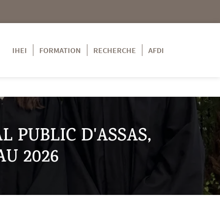
IHEI
FORMATION
RECHERCHE
AFDI
L PUBLIC D'ASSAS,
AU 2026