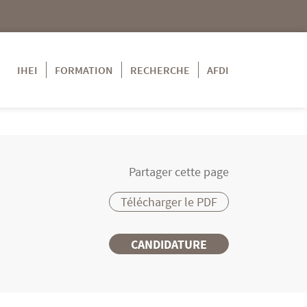
IHEI
FORMATION
RECHERCHE
AFDI
Partager cette page
Télécharger le PDF
CANDIDATURE