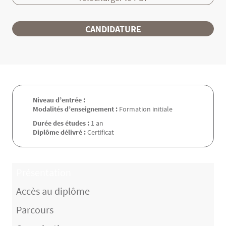
CANDIDATURE
Niveau d’entrée :
Modalités d’enseignement :
Formation initiale
Durée des études :
1 an
Diplôme délivré :
Certificat
Présentation
Accès au diplôme
Parcours